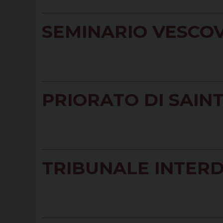
SEMINARIO VESCOV
PRIORATO DI SAINT
TRIBUNALE INTER