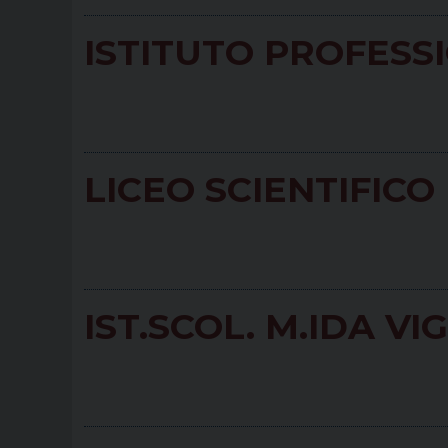
ISTITUTO PROFESS
LICEO SCIENTIFICO
IST.SCOL. M.IDA VI