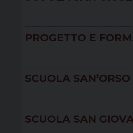
PROGETTO E FORMA
SCUOLA SAN’ORSO
SCUOLA SAN GIOV