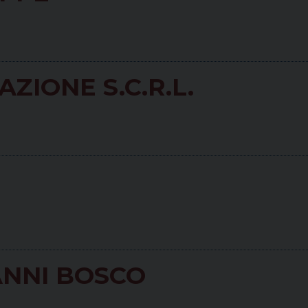
ZIONE S.C.R.L.
ANNI BOSCO