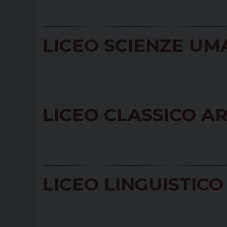
LICEO SCIENZE UMA
LICEO CLASSICO AR
LICEO LINGUISTIC