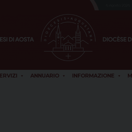
6 Agosto 2026
SERVIZI
ANNUARIO
INFORMAZIONE
M