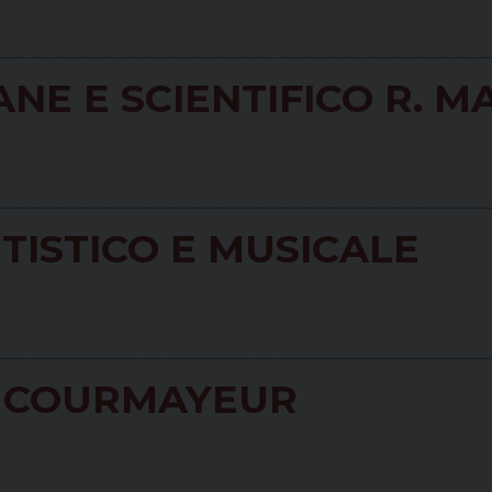
NE E SCIENTIFICO R. M
TISTICO E MUSICALE
O COURMAYEUR