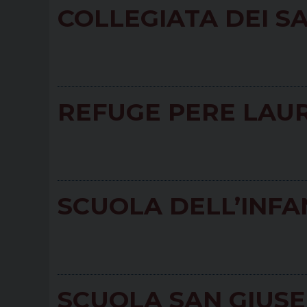
COLLEGIATA DEI SA
REFUGE PERE LAU
SCUOLA DELL’INFAN
SCUOLA SAN GIUS